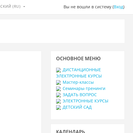
СКИЙ ‎(RU)‎
Вы не вошли в систему (
Вход
)
Пропустить
ОСНОВНОЕ МЕНЮ
Основное
меню
ДИСТАНЦИОННЫЕ
ЭЛЕКТРОННЫЕ КУРСЫ
Мастер-классы
Семинары-тренинги
ЗАДАТЬ ВОПРОС
ЭЛЕКТРОННЫЕ КУРСЫ
ДЕТСКИЙ САД
Пропустить
КАЛЕНДАРЬ
Календарь