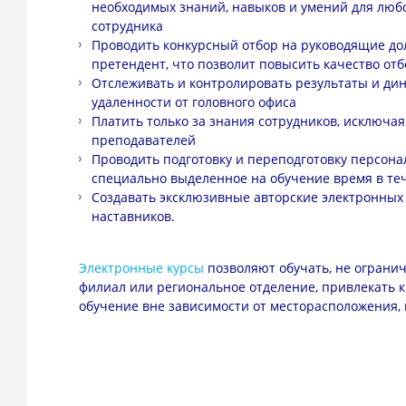
необходимых знаний, навыков и умений для люб
сотрудника
Проводить конкурсный отбор на руководящие дол
претендент, что позволит повысить качество от
Отслеживать и контролировать результаты и дин
удаленности от головного офиса
Платить только за знания сотрудников, исключа
преподавателей
Проводить подготовку и переподготовку персона
специально выделенное на обучение время в теч
Создавать эксклюзивные авторские электронных 
наставников.
Электронные курсы
позволяют обучать, не ограни
филиал или региональное отделение, привлекать к
обучение вне зависимости от месторасположения, к